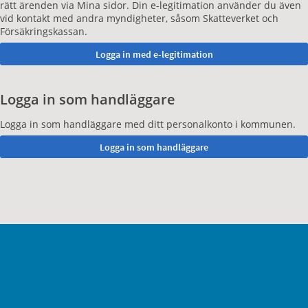
rätt ärenden via Mina sidor. Din e-legitimation använder du även
vid kontakt med andra myndigheter, såsom Skatteverket och
Försäkringskassan.
Logga in som handläggare
Logga in som handläggare med ditt personalkonto i kommunen.