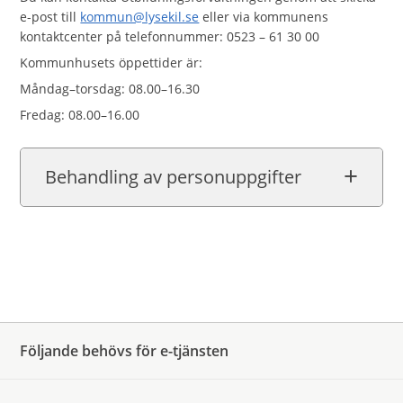
e-post till
kommun@lysekil.se
eller via kommunens
kontaktcenter på telefonnummer: 0523 – 61 30 00
Kommunhusets öppettider är:
Måndag–torsdag: 08.00–16.30
Fredag: 08.00–16.00
Behandling av personuppgifter
Följande behövs för e-tjänsten