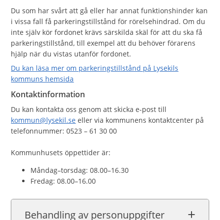
Du som har svårt att gå eller har annat funktionshinder kan
i vissa fall få parkeringstillstånd för rörelsehindrad. Om du
inte själv kör fordonet krävs särskilda skäl för att du ska få
parkeringstillstånd, till exempel att du behöver förarens
hjälp när du vistas utanför fordonet.
Du kan läsa mer om parkeringstillstånd på Lysekils
kommuns hemsida
Kontaktinformation
Du kan kontakta oss genom att skicka e-post till
kommun@lysekil.se
eller via kommunens kontaktcenter på
telefonnummer: 0523 – 61 30 00
Kommunhusets öppettider är:
Måndag–torsdag: 08.00–16.30
Fredag: 08.00–16.00
Behandling av personuppgifter