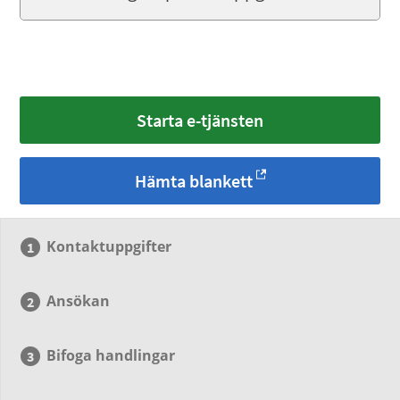
Starta e-tjänsten
Hämta blankett
Kontaktuppgifter
Ansökan
Bifoga handlingar