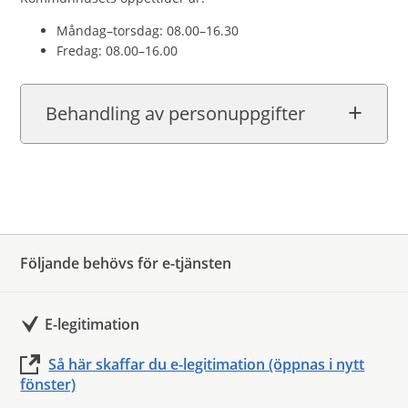
Måndag–torsdag: 08.00–16.30
Fredag: 08.00–16.00
Behandling av personuppgifter
Följande behövs för e-tjänsten
E-legitimation
Så här skaffar du e-legitimation (öppnas i nytt
fönster)