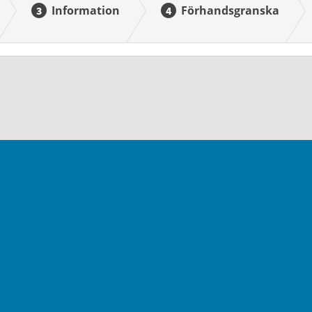
Information
Förhandsgranska