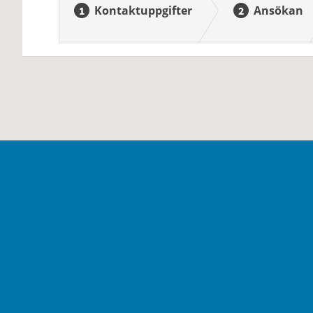
Kontaktuppgifter
Ansökan