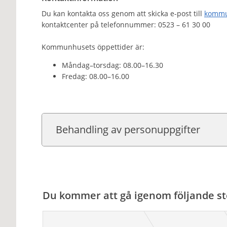
Du kan kontakta oss genom att skicka e-post till
kommu
kontaktcenter på telefonnummer: 0523 – 61 30 00
Kommunhusets öppettider är:
Måndag–torsdag: 08.00–16.30
Fredag: 08.00–16.00
Behandling av personuppgifter
Du kommer att gå igenom följande st