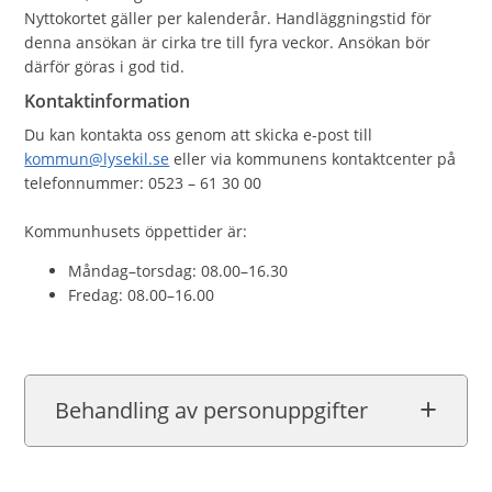
Nyttokortet gäller per kalenderår. Handläggningstid för
denna ansökan är cirka tre till fyra veckor. Ansökan bör
därför göras i god tid.
Kontaktinformation
Du kan kontakta oss genom att skicka e-post till
kommun@lysekil.se
eller via kommunens kontaktcenter på
telefonnummer: 0523 – 61 30 00
Kommunhusets öppettider är:
Måndag–torsdag: 08.00–16.30
Fredag: 08.00–16.00
Behandling av personuppgifter