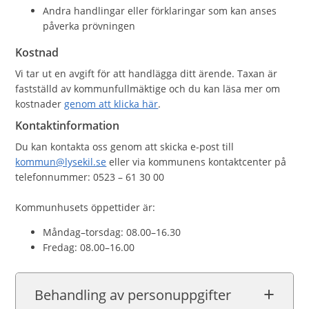
Andra handlingar eller förklaringar som kan anses
påverka prövningen
Kostnad
Vi tar ut en avgift för att handlägga ditt ärende. Taxan är
fastställd av kommunfullmäktige och du kan läsa mer om
kostnader
genom att klicka här
.
Kontaktinformation
Du kan kontakta oss genom att skicka e-post till
kommun@lysekil.se
eller via kommunens kontaktcenter på
telefonnummer: 0523 – 61 30 00
Kommunhusets öppettider är:
Måndag–torsdag: 08.00–16.30
Fredag: 08.00–16.00
Behandling av personuppgifter