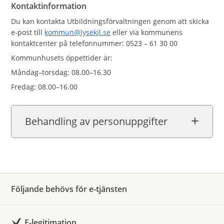
Kontaktinformation
Du kan kontakta Utbildningsförvaltningen genom att skicka
e-post till
kommun@lysekil.se
eller via kommunens
kontaktcenter på telefonnummer: 0523 – 61 30 00
Kommunhusets öppettider är:
Måndag–torsdag: 08.00–16.30
Fredag: 08.00–16.00
Behandling av personuppgifter
Följande behövs för e-tjänsten
E-legitimation